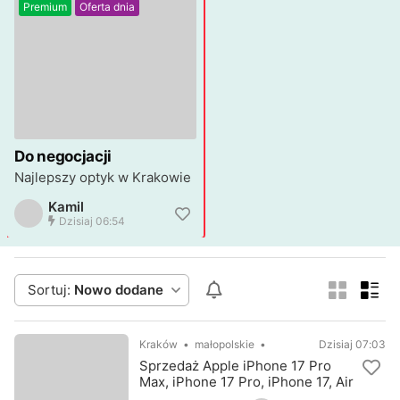
Premium
Oferta dnia
Do negocjacji
Najlepszy optyk w Krakowie
Kamil
Dzisiaj 06:54
Sortuj:
Nowo dodane
Kraków
małopolskie
Dzisiaj 07:03
Sprzedaż Apple iPhone 17 Pro
Max, iPhone 17 Pro, iPhone 17, Air