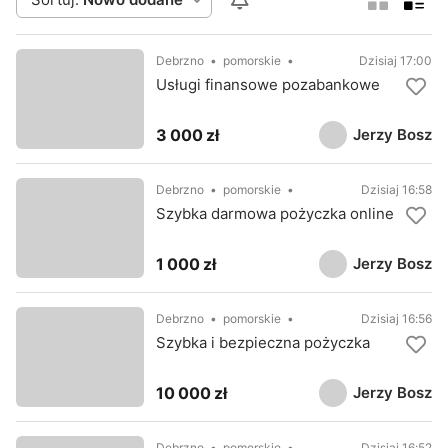
Debrzno
pomorskie
Dzisiaj 17:00
Usługi finansowe pozabankowe
Jerzy Bosz
3 000 zł
Debrzno
pomorskie
Dzisiaj 16:58
Szybka darmowa pożyczka online
Jerzy Bosz
1 000 zł
Debrzno
pomorskie
Dzisiaj 16:56
Szybka i bezpieczna pożyczka
Jerzy Bosz
10 000 zł
Debrzno
pomorskie
Dzisiaj 16:52