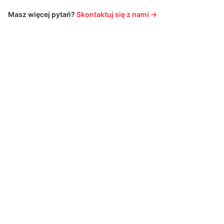
Masz więcej pytań?
Skontaktuj się z nami →