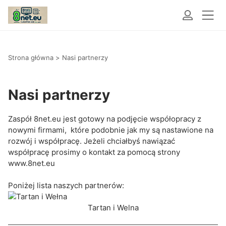
Strona główna
>
Nasi partnerzy
Nasi partnerzy
Zaspół 8net.eu jest gotowy na podjęcie współopracy z
nowymi firmami, które podobnie jak my są nastawione na
rozwój i współpracę. Jeżeli chciałbyś nawiązać
współpracę prosimy o kontakt za pomocą strony
www.8net.eu
Poniżej lista naszych partnerów:
Tartan i Welna